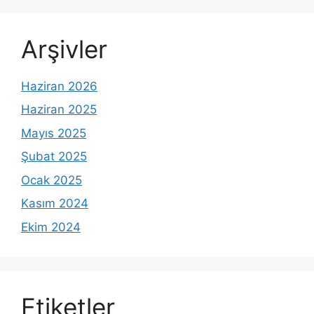
Arşivler
Haziran 2026
Haziran 2025
Mayıs 2025
Şubat 2025
Ocak 2025
Kasım 2024
Ekim 2024
Etiketler