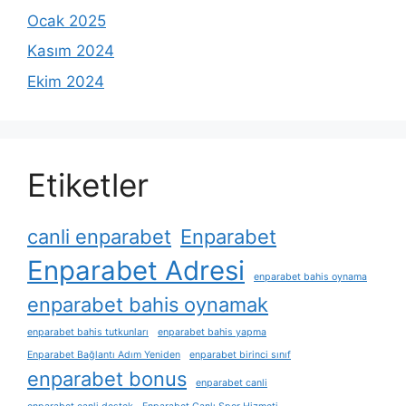
Ocak 2025
Kasım 2024
Ekim 2024
Etiketler
canli enparabet
Enparabet
Enparabet Adresi
enparabet bahis oynama
enparabet bahis oynamak
enparabet bahis tutkunları
enparabet bahis yapma
Enparabet Bağlantı Adım Yeniden
enparabet birinci sınıf
enparabet bonus
enparabet canli