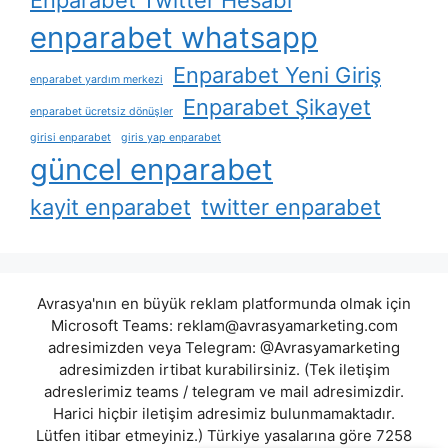
enparabet whatsapp
Enparabet Yeni Giriş
enparabet yardım merkezi
Enparabet Şikayet
enparabet ücretsiz dönüşler
girisi enparabet
giris yap enparabet
güncel enparabet
kayit enparabet
twitter enparabet
Avrasya'nın en büyük reklam platformunda olmak için
Microsoft Teams:
reklam@avrasyamarketing.com
adresimizden veya Telegram: @Avrasyamarketing
adresimizden irtibat kurabilirsiniz. (Tek iletişim
adreslerimiz teams / telegram ve mail adresimizdir.
Harici hiçbir iletişim adresimiz bulunmamaktadır.
Lütfen itibar etmeyiniz.) Türkiye yasalarına göre 7258