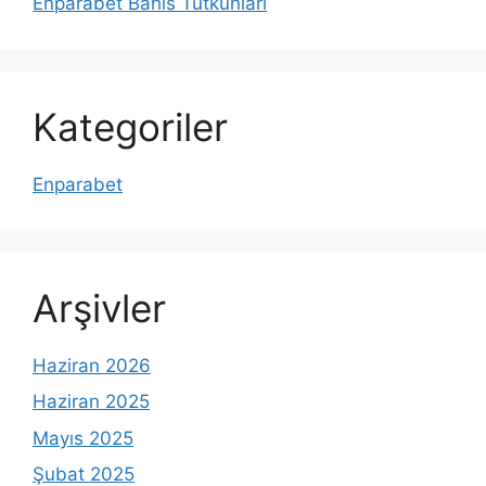
Enparabet Bahis Tutkunları
Kategoriler
Enparabet
Arşivler
Haziran 2026
Haziran 2025
Mayıs 2025
Şubat 2025