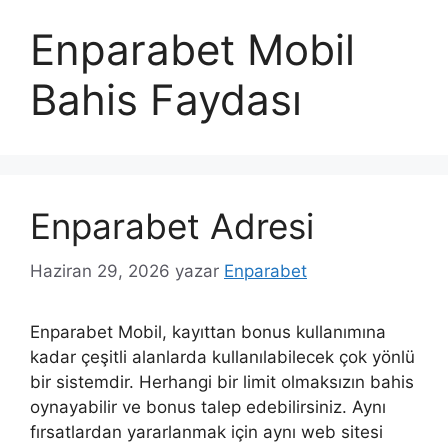
Enparabet Mobil
Bahis Faydası
Enparabet Adresi
Haziran 29, 2026
yazar
Enparabet
Enparabet Mobil, kayıttan bonus kullanımına
kadar çeşitli alanlarda kullanılabilecek çok yönlü
bir sistemdir. Herhangi bir limit olmaksızın bahis
oynayabilir ve bonus talep edebilirsiniz. Aynı
fırsatlardan yararlanmak için aynı web sitesi