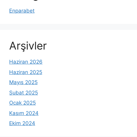
Enparabet
Arşivler
Haziran 2026
Haziran 2025
Mayıs 2025
Şubat 2025
Ocak 2025
Kasım 2024
Ekim 2024