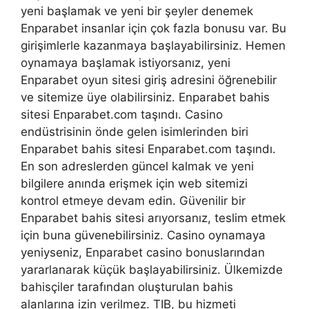
yeni başlamak ve yeni bir şeyler denemek
Enparabet insanlar için çok fazla bonusu var. Bu
girişimlerle kazanmaya başlayabilirsiniz. Hemen
oynamaya başlamak istiyorsanız, yeni
Enparabet oyun sitesi giriş adresini öğrenebilir
ve sitemize üye olabilirsiniz. Enparabet bahis
sitesi Enparabet.com taşındı. Casino
endüstrisinin önde gelen isimlerinden biri
Enparabet bahis sitesi Enparabet.com taşındı.
En son adreslerden güncel kalmak ve yeni
bilgilere anında erişmek için web sitemizi
kontrol etmeye devam edin. Güvenilir bir
Enparabet bahis sitesi arıyorsanız, teslim etmek
için buna güvenebilirsiniz. Casino oynamaya
yeniyseniz, Enparabet casino bonuslarından
yararlanarak küçük başlayabilirsiniz. Ülkemizde
bahisçiler tarafından oluşturulan bahis
alanlarına izin verilmez. TIB, bu hizmeti