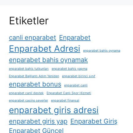
Etiketler
canli enparabet
Enparabet
Enparabet Adresi
enparabet bahis oynama
enparabet bahis oynamak
enparabet bahis tutkunları
enparabet bahis yapma
Enparabet Bağlantı Adım Yeniden
enparabet birinci sınıf
enparabet bonus
enparabet canli
enparabet canli destek
Enparabet Canlı Spor Hizmeti
enparabet casino severler
enparabet finansal
enparabet giris adresi
enparabet giris yap
Enparabet Giriş
Enparabet Güncel