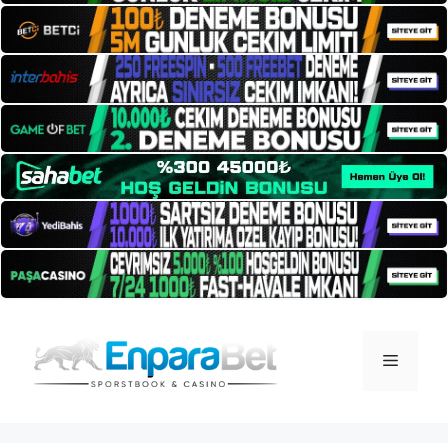
İçeriğe
atla
Menü