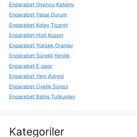
Enparabet Oyuncu Katılımı
Enparabet Yasal Durum
Enparabet Kolay Ticaret
Enparabet Hızlı Kupon
Enparabet Yüksek Oranlar
Enparabet Sürekli Yenilik
Enparabet E-spor
Enparabet Yeni Adresi
Enparabet Üyelik Süreci
Enparabet Bahis Tutkunları
Kategoriler