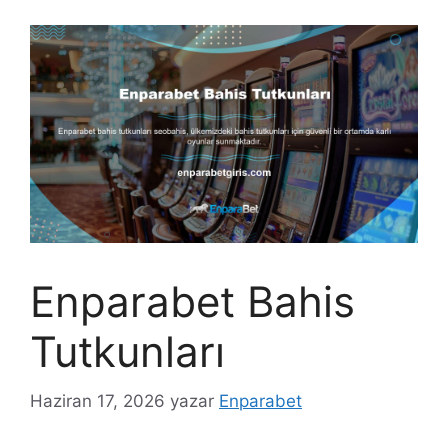
Enparabet Bahis
Tutkunları
Haziran 17, 2026
yazar
Enparabet