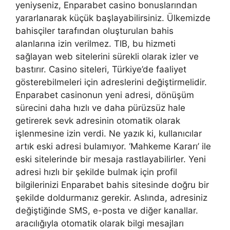
yeniyseniz, Enparabet casino bonuslarından
yararlanarak küçük başlayabilirsiniz. Ülkemizde
bahisçiler tarafından oluşturulan bahis
alanlarına izin verilmez. TIB, bu hizmeti
sağlayan web sitelerini sürekli olarak izler ve
bastırır. Casino siteleri, Türkiye’de faaliyet
gösterebilmeleri için adreslerini değiştirmelidir.
Enparabet casinonun yeni adresi, dönüşüm
sürecini daha hızlı ve daha pürüzsüz hale
getirerek sevk adresinin otomatik olarak
işlenmesine izin verdi. Ne yazık ki, kullanıcılar
artık eski adresi bulamıyor. ‘Mahkeme Kararı’ ile
eski sitelerinde bir mesaja rastlayabilirler. Yeni
adresi hızlı bir şekilde bulmak için profil
bilgilerinizi Enparabet bahis sitesinde doğru bir
şekilde doldurmanız gerekir. Aslında, adresiniz
değiştiğinde SMS, e-posta ve diğer kanallar.
aracılığıyla otomatik olarak bilgi mesajları