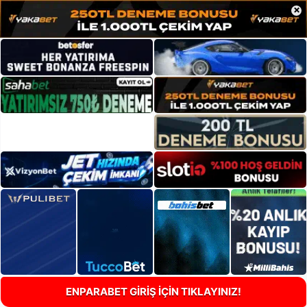
×
ENPARABET GİRİŞ İÇİN TIKLAYINIZ!