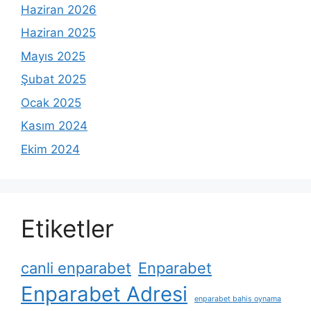
Haziran 2026
Haziran 2025
Mayıs 2025
Şubat 2025
Ocak 2025
Kasım 2024
Ekim 2024
Etiketler
canli enparabet
Enparabet
Enparabet Adresi
enparabet bahis oynama