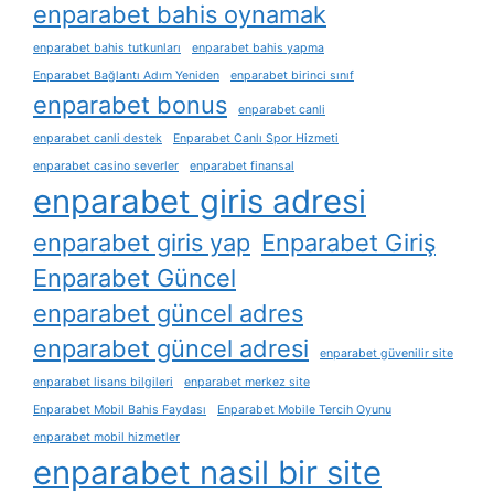
enparabet bahis oynamak
enparabet bahis tutkunları
enparabet bahis yapma
Enparabet Bağlantı Adım Yeniden
enparabet birinci sınıf
enparabet bonus
enparabet canli
enparabet canli destek
Enparabet Canlı Spor Hizmeti
enparabet casino severler
enparabet finansal
enparabet giris adresi
enparabet giris yap
Enparabet Giriş
Enparabet Güncel
enparabet güncel adres
enparabet güncel adresi
enparabet güvenilir site
enparabet lisans bilgileri
enparabet merkez site
Enparabet Mobil Bahis Faydası
Enparabet Mobile Tercih Oyunu
enparabet mobil hizmetler
enparabet nasil bir site