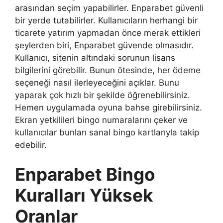
arasından seçim yapabilirler. Enparabet güvenli
bir yerde tutabilirler. Kullanıcıların herhangi bir
ticarete yatırım yapmadan önce merak ettikleri
şeylerden biri, Enparabet güvende olmasıdır.
Kullanıcı, sitenin altındaki sorunun lisans
bilgilerini görebilir. Bunun ötesinde, her ödeme
seçeneği nasıl ilerleyeceğini açıklar. Bunu
yaparak çok hızlı bir şekilde öğrenebilirsiniz.
Hemen uygulamada oyuna bahse girebilirsiniz.
Ekran yetkilileri bingo numaralarını çeker ve
kullanıcılar bunları sanal bingo kartlarıyla takip
edebilir.
Enparabet Bingo
Kuralları Yüksek
Oranlar