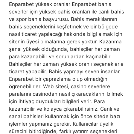
Enparabet yüksek oranlar Enparabet bahis
severler için yüksek bahis oranları ile canlı bahis
ve spor bahis başvurusu. Bahis meraklılarının
bahis seçeneklerini keşfetmek ve bir bölgede
nasıl ticaret yapılacağı hakkında bilgi almak için
sitenin üyesi olmalarına gerek yoktur. Kazanma
şansı yüksek olduğunda, bahisçiler her zaman
para kazanabilir ve sorunlardan kaçınabilir.
Bahisçiler her zaman yüksek oranlı seçeneklerle
ticaret yapabilir. Bahis yapmayı seven insanlar,
Enparabet bir çaprazlama olup olmadığını
öğrenebilirler. Web sitesi, casino severlere
paralarını casinodan nasıl çıkaracaklarını bilmek
için ihtiyaç duydukları bilgileri verir. Para
kazanabilir ve kolayca çıkarabilirsiniz. Canlı ve
sanal bahisleri kullanmak için önce sitede bazı
işlemler yapmanız gerekir. Kullanıcılar üyelik
sürecini bitirdiğinde, farklı yatırım seçenekleri