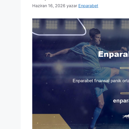
Haziran 16, 2026
yazar
Enparabet