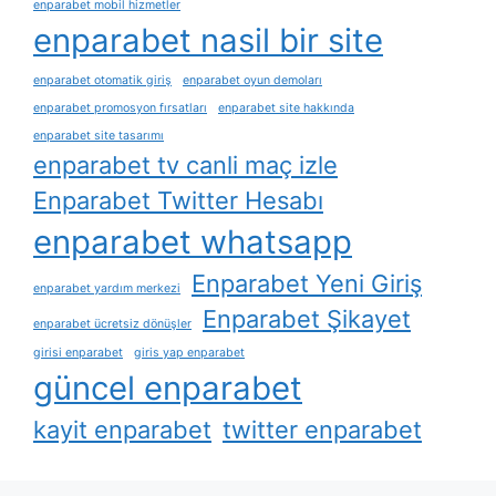
enparabet mobil hizmetler
enparabet nasil bir site
enparabet otomatik giriş
enparabet oyun demoları
enparabet promosyon fırsatları
enparabet site hakkında
enparabet site tasarımı
enparabet tv canli maç izle
Enparabet Twitter Hesabı
enparabet whatsapp
Enparabet Yeni Giriş
enparabet yardım merkezi
Enparabet Şikayet
enparabet ücretsiz dönüşler
girisi enparabet
giris yap enparabet
güncel enparabet
kayit enparabet
twitter enparabet