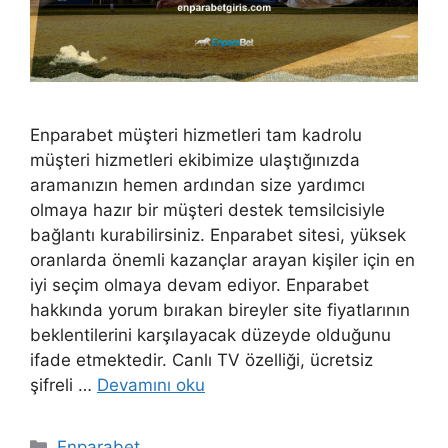
Enparabet müşteri hizmetleri tam kadrolu
müşteri hizmetleri ekibimize ulaştığınızda
aramanızın hemen ardından size yardımcı
olmaya hazır bir müşteri destek temsilcisiyle
bağlantı kurabilirsiniz. Enparabet sitesi, yüksek
oranlarda önemli kazançlar arayan kişiler için en
iyi seçim olmaya devam ediyor. Enparabet
hakkında yorum bırakan bireyler site fiyatlarının
beklentilerini karşılayacak düzeyde olduğunu
ifade etmektedir. Canlı TV özelliği, ücretsiz
şifreli …
Devamını oku
Kategoriler
Enparabet