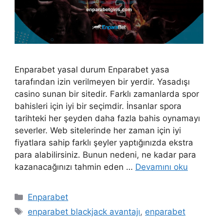
Enparabet yasal durum Enparabet yasa
tarafından izin verilmeyen bir yerdir. Yasadışı
casino sunan bir sitedir. Farklı zamanlarda spor
bahisleri için iyi bir seçimdir. İnsanlar spora
tarihteki her şeyden daha fazla bahis oynamayı
severler. Web sitelerinde her zaman için iyi
fiyatlara sahip farklı şeyler yaptığınızda ekstra
para alabilirsiniz. Bunun nedeni, ne kadar para
kazanacağınızı tahmin eden …
Devamını oku
Kategoriler
Enparabet
Etiketler
enparabet blackjack avantajı
,
enparabet