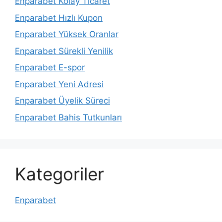
Enparabet Kolay Ticaret
Enparabet Hızlı Kupon
Enparabet Yüksek Oranlar
Enparabet Sürekli Yenilik
Enparabet E-spor
Enparabet Yeni Adresi
Enparabet Üyelik Süreci
Enparabet Bahis Tutkunları
Kategoriler
Enparabet