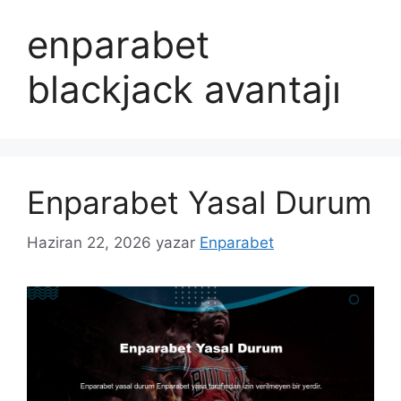
enparabet
blackjack avantajı
Enparabet Yasal Durum
Haziran 22, 2026
yazar
Enparabet