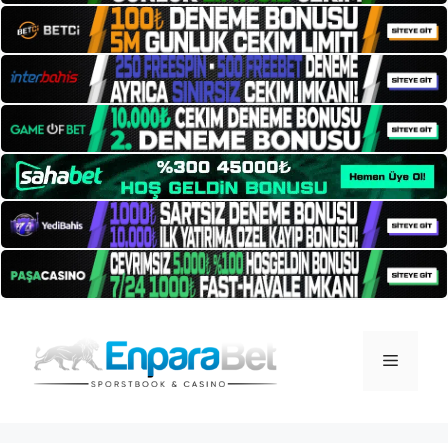
İçeriğe
atla
Menü