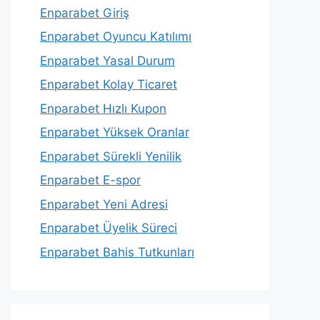
Enparabet Giriş
Enparabet Oyuncu Katılımı
Enparabet Yasal Durum
Enparabet Kolay Ticaret
Enparabet Hızlı Kupon
Enparabet Yüksek Oranlar
Enparabet Sürekli Yenilik
Enparabet E-spor
Enparabet Yeni Adresi
Enparabet Üyelik Süreci
Enparabet Bahis Tutkunları