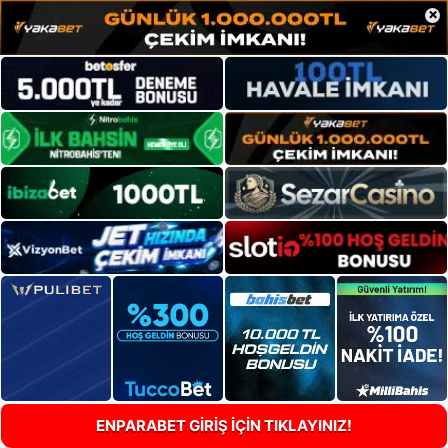
×
ENPARABET GİRİŞ İÇİN TIKLAYINIZ!