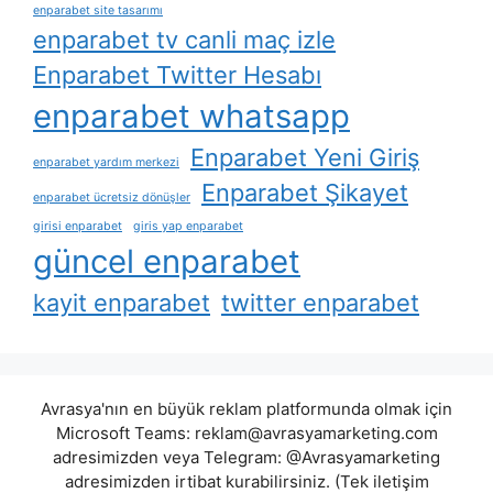
enparabet site tasarımı
enparabet tv canli maç izle
Enparabet Twitter Hesabı
enparabet whatsapp
Enparabet Yeni Giriş
enparabet yardım merkezi
Enparabet Şikayet
enparabet ücretsiz dönüşler
girisi enparabet
giris yap enparabet
güncel enparabet
kayit enparabet
twitter enparabet
Avrasya'nın en büyük reklam platformunda olmak için
Microsoft Teams:
reklam@avrasyamarketing.com
adresimizden veya Telegram: @Avrasyamarketing
adresimizden irtibat kurabilirsiniz. (Tek iletişim