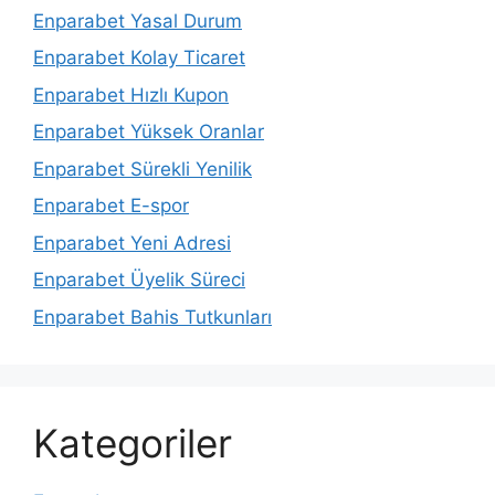
Enparabet Yasal Durum
Enparabet Kolay Ticaret
Enparabet Hızlı Kupon
Enparabet Yüksek Oranlar
Enparabet Sürekli Yenilik
Enparabet E-spor
Enparabet Yeni Adresi
Enparabet Üyelik Süreci
Enparabet Bahis Tutkunları
Kategoriler