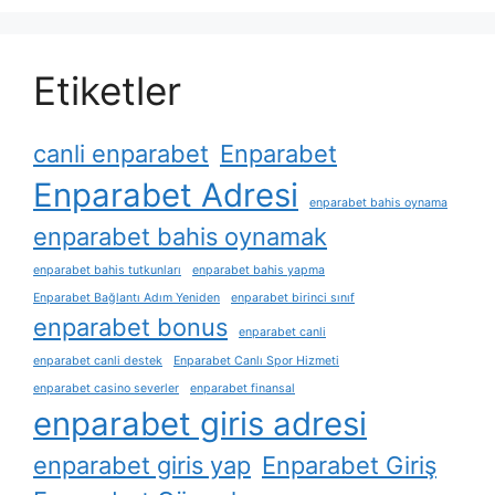
Etiketler
canli enparabet
Enparabet
Enparabet Adresi
enparabet bahis oynama
enparabet bahis oynamak
enparabet bahis tutkunları
enparabet bahis yapma
Enparabet Bağlantı Adım Yeniden
enparabet birinci sınıf
enparabet bonus
enparabet canli
enparabet canli destek
Enparabet Canlı Spor Hizmeti
enparabet casino severler
enparabet finansal
enparabet giris adresi
enparabet giris yap
Enparabet Giriş