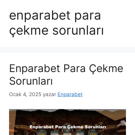
enparabet para
çekme sorunları
Enparabet Para Çekme
Sorunları
Ocak 4, 2025
yazar
Enparabet