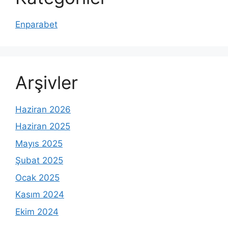
Enparabet
Arşivler
Haziran 2026
Haziran 2025
Mayıs 2025
Şubat 2025
Ocak 2025
Kasım 2024
Ekim 2024