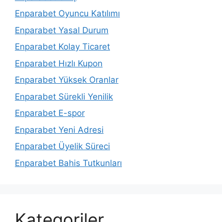
Enparabet Oyuncu Katılımı
Enparabet Yasal Durum
Enparabet Kolay Ticaret
Enparabet Hızlı Kupon
Enparabet Yüksek Oranlar
Enparabet Sürekli Yenilik
Enparabet E-spor
Enparabet Yeni Adresi
Enparabet Üyelik Süreci
Enparabet Bahis Tutkunları
Kategoriler