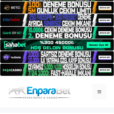
İçeriğe
atla
Menü