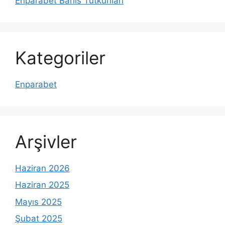
Enparabet Bahis Tutkunları
Kategoriler
Enparabet
Arşivler
Haziran 2026
Haziran 2025
Mayıs 2025
Şubat 2025