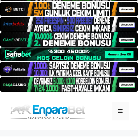
İçeriğe
atla
Menü