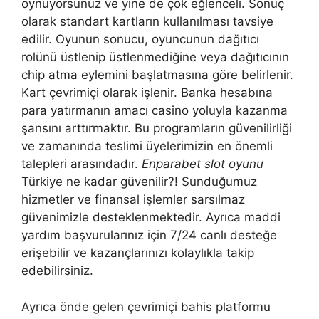
oynuyorsunuz ve yine de çok eğlenceli. Sonuç
olarak standart kartların kullanılması tavsiye
edilir. Oyunun sonucu, oyuncunun dağıtıcı
rolünü üstlenip üstlenmediğine veya dağıtıcının
chip atma eylemini başlatmasına göre belirlenir.
Kart çevrimiçi olarak işlenir. Banka hesabına
para yatırmanın amacı casino yoluyla kazanma
şansını arttırmaktır. Bu programların güvenilirliği
ve zamanında teslimi üyelerimizin en önemli
talepleri arasındadır.
Enparabet slot oyunu
Türkiye ne kadar güvenilir?! Sunduğumuz
hizmetler ve finansal işlemler sarsılmaz
güvenimizle desteklenmektedir. Ayrıca maddi
yardım başvurularınız için 7/24 canlı desteğe
erişebilir ve kazançlarınızı kolaylıkla takip
edebilirsiniz.
Ayrıca önde gelen çevrimiçi bahis platformu