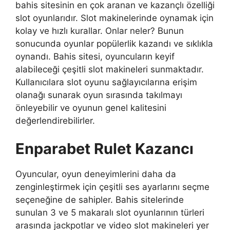
bahis sitesinin en çok aranan ve kazançlı özelliği
slot oyunlarıdır. Slot makinelerinde oynamak için
kolay ve hızlı kurallar. Onlar neler? Bunun
sonucunda oyunlar popülerlik kazandı ve sıklıkla
oynandı. Bahis sitesi, oyuncuların keyif
alabileceği çeşitli slot makineleri sunmaktadır.
Kullanıcılara slot oyunu sağlayıcılarına erişim
olanağı sunarak oyun sırasında takılmayı
önleyebilir ve oyunun genel kalitesini
değerlendirebilirler.
Enparabet Rulet Kazancı
Oyuncular, oyun deneyimlerini daha da
zenginleştirmek için çeşitli ses ayarlarını seçme
seçeneğine de sahipler. Bahis sitelerinde
sunulan 3 ve 5 makaralı slot oyunlarının türleri
arasında jackpotlar ve video slot makineleri yer