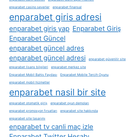
enparabet casino severler
enparabet finansal
enparabet giris adresi
enparabet giris yap
Enparabet Giriş
Enparabet Güncel
enparabet güncel adres
enparabet güncel adresi
enparabet güvenilir site
enparabet lisans bilgileri
enparabet merkez site
Enparabet Mobil Bahis Faydası
Enparabet Mobile Tercih Oyunu
enparabet mobil hizmetler
enparabet nasil bir site
enparabet otomatik giriş
enparabet oyun demoları
enparabet promosyon fırsatları
enparabet site hakkında
enparabet site tasarımı
enparabet tv canli maç izle
Enparabet Twitter Hesabı