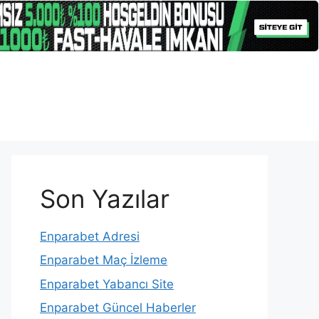
Son Yazılar
Enparabet Adresi
Enparabet Maç İzleme
Enparabet Yabancı Site
Enparabet Güncel Haberler