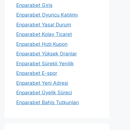
Enparabet Giriş
Enparabet Oyuncu Katılımı
Enparabet Yasal Durum
Enparabet Kolay Ticaret
Enparabet Hızlı Kupon
Enparabet Yüksek Oranlar
Enparabet Sürekli Yenilik
Enparabet E-spor
Enparabet Yeni Adresi
Enparabet Üyelik Süreci
Enparabet Bahis Tutkunları