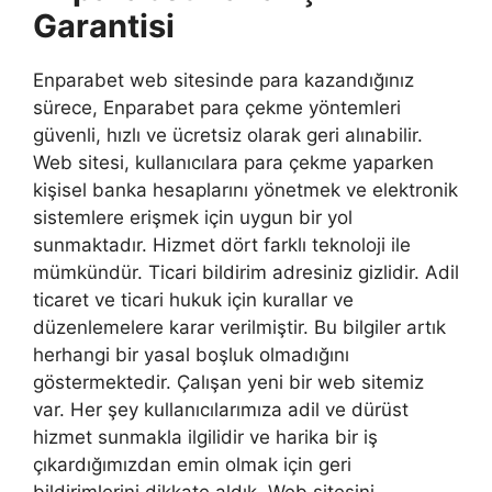
Garantisi
Enparabet web sitesinde para kazandığınız
sürece, Enparabet para çekme yöntemleri
güvenli, hızlı ve ücretsiz olarak geri alınabilir.
Web sitesi, kullanıcılara para çekme yaparken
kişisel banka hesaplarını yönetmek ve elektronik
sistemlere erişmek için uygun bir yol
sunmaktadır. Hizmet dört farklı teknoloji ile
mümkündür. Ticari bildirim adresiniz gizlidir. Adil
ticaret ve ticari hukuk için kurallar ve
düzenlemelere karar verilmiştir. Bu bilgiler artık
herhangi bir yasal boşluk olmadığını
göstermektedir. Çalışan yeni bir web sitemiz
var. Her şey kullanıcılarımıza adil ve dürüst
hizmet sunmakla ilgilidir ve harika bir iş
çıkardığımızdan emin olmak için geri