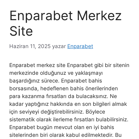
Enparabet Merkez
Site
Haziran 11, 2025
yazar
Enparabet
Enparabet merkez site Enparabet gibi bir sitenin
merkezinde olduğunuz ve yaklaşmayı
başardığınız sürece. Enparabet bahis
borsasında, hedeflenen bahis önerilerinden
para kazanma fırsatları da bulacaksınız. Ne
kadar yaptığınız hakkında en son bilgileri almak
için seviyeyi değiştirebilirsiniz. Böylece
sistematik olarak ilerleme fırsatları bulabilirsiniz.
Enparabet bugün mevcut olan en iyi bahis
sitelerinden biri olarak kabul edilmektedir. Bu