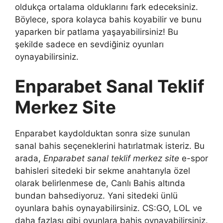
oldukça ortalama olduklarını fark edeceksiniz.
Böylece, spora kolayca bahis koyabilir ve bunu
yaparken bir patlama yaşayabilirsiniz! Bu
şekilde sadece en sevdiğiniz oyunları
oynayabilirsiniz.
Enparabet Sanal Teklif
Merkez Site
Enparabet kaydolduktan sonra size sunulan
sanal bahis seçeneklerini hatırlatmak isteriz. Bu
arada,
Enparabet sanal teklif merkez site
e-spor
bahisleri sitedeki bir sekme anahtarıyla özel
olarak belirlenmese de, Canlı Bahis altında
bundan bahsediyoruz. Yani sitedeki ünlü
oyunlara bahis oynayabilirsiniz. CS:GO, LOL ve
daha fazlası gibi oyunlara bahis oynayabilirsiniz.