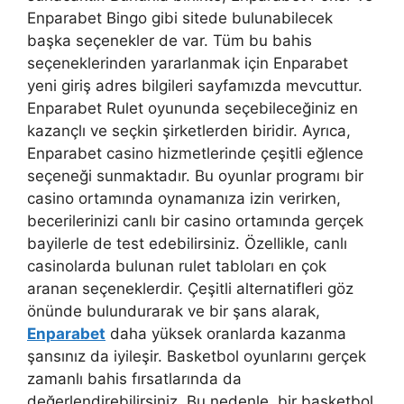
Enparabet Bingo gibi sitede bulunabilecek
başka seçenekler de var. Tüm bu bahis
seçeneklerinden yararlanmak için Enparabet
yeni giriş adres bilgileri sayfamızda mevcuttur.
Enparabet Rulet oyununda seçebileceğiniz en
kazançlı ve seçkin şirketlerden biridir. Ayrıca,
Enparabet casino hizmetlerinde çeşitli eğlence
seçeneği sunmaktadır. Bu oyunlar programı bir
casino ortamında oynamanıza izin verirken,
becerilerinizi canlı bir casino ortamında gerçek
bayilerle de test edebilirsiniz. Özellikle, canlı
casinolarda bulunan rulet tabloları en çok
aranan seçeneklerdir. Çeşitli alternatifleri göz
önünde bulundurarak ve bir şans alarak,
Enparabet
daha yüksek oranlarda kazanma
şansınız da iyileşir. Basketbol oyunlarını gerçek
zamanlı bahis fırsatlarında da
değerlendirebilirsiniz. Bu nedenle, bir basketbol