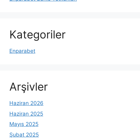
Kategoriler
Enparabet
Arşivler
Haziran 2026
Haziran 2025
Mayıs 2025
Şubat 2025