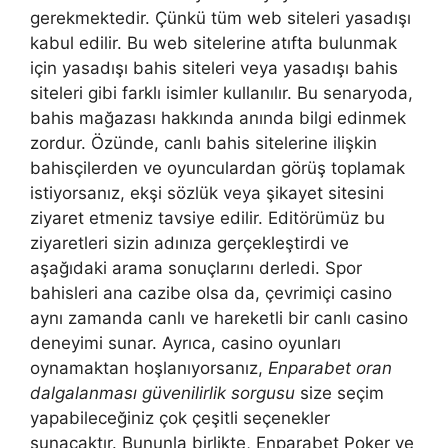
gerekmektedir. Çünkü tüm web siteleri yasadışı
kabul edilir. Bu web sitelerine atıfta bulunmak
için yasadışı bahis siteleri veya yasadışı bahis
siteleri gibi farklı isimler kullanılır. Bu senaryoda,
bahis mağazası hakkında anında bilgi edinmek
zordur. Özünde, canlı bahis sitelerine ilişkin
bahisçilerden ve oyunculardan görüş toplamak
istiyorsanız, ekşi sözlük veya şikayet sitesini
ziyaret etmeniz tavsiye edilir. Editörümüz bu
ziyaretleri sizin adınıza gerçekleştirdi ve
aşağıdaki arama sonuçlarını derledi. Spor
bahisleri ana cazibe olsa da, çevrimiçi casino
aynı zamanda canlı ve hareketli bir canlı casino
deneyimi sunar. Ayrıca, casino oyunları
oynamaktan hoşlanıyorsanız,
Enparabet oran
dalgalanması güvenilirlik sorgusu
size seçim
yapabileceğiniz çok çeşitli seçenekler
sunacaktır. Bununla birlikte, Enparabet Poker ve