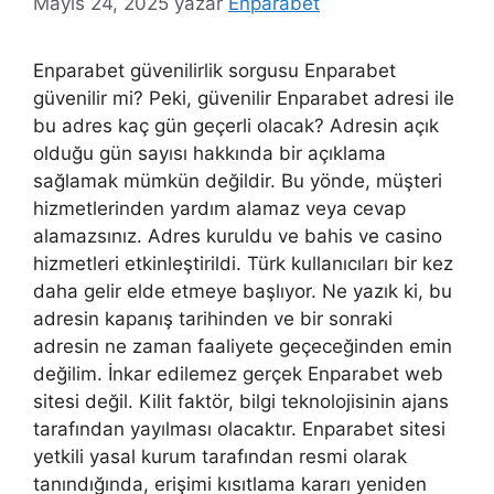
Mayıs 24, 2025
yazar
Enparabet
Enparabet güvenilirlik sorgusu Enparabet
güvenilir mi? Peki, güvenilir Enparabet adresi ile
bu adres kaç gün geçerli olacak? Adresin açık
olduğu gün sayısı hakkında bir açıklama
sağlamak mümkün değildir. Bu yönde, müşteri
hizmetlerinden yardım alamaz veya cevap
alamazsınız. Adres kuruldu ve bahis ve casino
hizmetleri etkinleştirildi. Türk kullanıcıları bir kez
daha gelir elde etmeye başlıyor. Ne yazık ki, bu
adresin kapanış tarihinden ve bir sonraki
adresin ne zaman faaliyete geçeceğinden emin
değilim. İnkar edilemez gerçek Enparabet web
sitesi değil. Kilit faktör, bilgi teknolojisinin ajans
tarafından yayılması olacaktır. Enparabet sitesi
yetkili yasal kurum tarafından resmi olarak
tanındığında, erişimi kısıtlama kararı yeniden