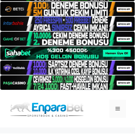
İçeriğe
atla
Menü