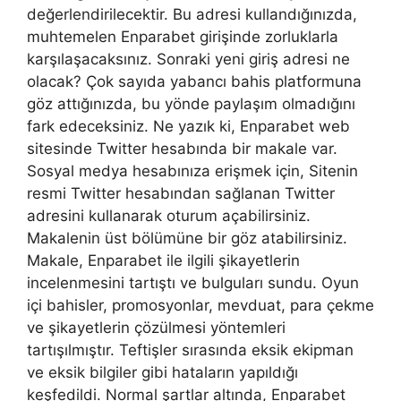
değerlendirilecektir. Bu adresi kullandığınızda,
muhtemelen Enparabet girişinde zorluklarla
karşılaşacaksınız. Sonraki yeni giriş adresi ne
olacak? Çok sayıda yabancı bahis platformuna
göz attığınızda, bu yönde paylaşım olmadığını
fark edeceksiniz. Ne yazık ki, Enparabet web
sitesinde Twitter hesabında bir makale var.
Sosyal medya hesabınıza erişmek için, Sitenin
resmi Twitter hesabından sağlanan Twitter
adresini kullanarak oturum açabilirsiniz.
Makalenin üst bölümüne bir göz atabilirsiniz.
Makale, Enparabet ile ilgili şikayetlerin
incelenmesini tartıştı ve bulguları sundu. Oyun
içi bahisler, promosyonlar, mevduat, para çekme
ve şikayetlerin çözülmesi yöntemleri
tartışılmıştır. Teftişler sırasında eksik ekipman
ve eksik bilgiler gibi hataların yapıldığı
keşfedildi. Normal şartlar altında, Enparabet