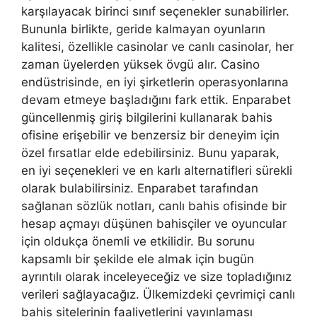
karşılayacak birinci sınıf seçenekler sunabilirler.
Bununla birlikte, geride kalmayan oyunların
kalitesi, özellikle casinolar ve canlı casinolar, her
zaman üyelerden yüksek övgü alır. Casino
endüstrisinde, en iyi şirketlerin operasyonlarına
devam etmeye başladığını fark ettik. Enparabet
güncellenmiş giriş bilgilerini kullanarak bahis
ofisine erişebilir ve benzersiz bir deneyim için
özel fırsatlar elde edebilirsiniz. Bunu yaparak,
en iyi seçenekleri ve en karlı alternatifleri sürekli
olarak bulabilirsiniz. Enparabet tarafından
sağlanan sözlük notları, canlı bahis ofisinde bir
hesap açmayı düşünen bahisçiler ve oyuncular
için oldukça önemli ve etkilidir. Bu sorunu
kapsamlı bir şekilde ele almak için bugün
ayrıntılı olarak inceleyeceğiz ve size topladığınız
verileri sağlayacağız. Ülkemizdeki çevrimiçi canlı
bahis sitelerinin faaliyetlerini yayınlaması