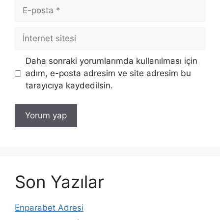
E-
posta
İnternet
sitesi
Daha sonraki yorumlarımda kullanılması için
adım, e-posta adresim ve site adresim bu
tarayıcıya kaydedilsin.
Son Yazılar
Enparabet Adresi