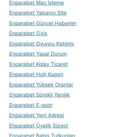
Enparabet Maç İzleme
Enparabet Yabancı Site
Enparabet Güncel Haberler
Enparabet Giriş
Enparabet Oyuncu Katılımı
Enparabet Yasal Durum
Enparabet Kolay Ticaret
Enparabet Hızlı Kupon
Enparabet Yüksek Oranlar
Enparabet Sürekli Yenilik
Enparabet E-spor
Enparabet Yeni Adresi
Enparabet Üyelik Süreci
Enparabet Bahis Tutkunları